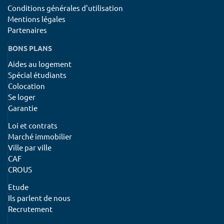
Conditions générales d'utilisation
Mentions légales
Partenaires
BONS PLANS
Aides au logement
Spécial étudiants
Colocation
Se loger
Garantie
Loi et contrats
Marché immobilier
Ville par ville
CAF
CROUS
Etude
Ils parlent de nous
Recrutement