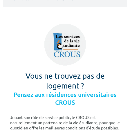
Vous ne trouvez pas de
logement ?
Pensez aux résidences universitaires
CROUS
Jouant son rôle de service public, le CROUS est
naturellement un partenaire de la vie étudiante, pour que le
quotidien offre les meilleures conditions d'étude possibles.