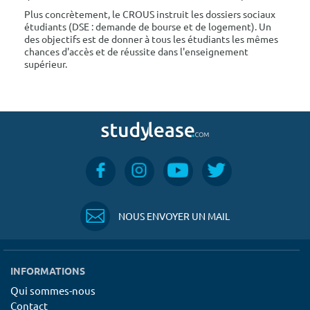
Plus concrètement, le CROUS instruit les dossiers sociaux
étudiants (DSE : demande de bourse et de logement). Un
des objectifs est de donner à tous les étudiants les mêmes
chances d'accès et de réussite dans l'enseignement
supérieur.
NOUS ENVOYER UN MAIL
INFORMATIONS
Qui sommes-nous
Contact