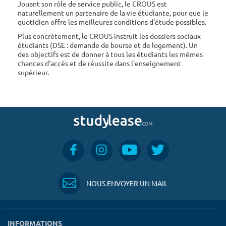
Jouant son rôle de service public, le CROUS est
naturellement un partenaire de la vie étudiante, pour que le
quotidien offre les meilleures conditions d'étude possibles.
Plus concrètement, le CROUS instruit les dossiers sociaux
étudiants (DSE : demande de bourse et de logement). Un
des objectifs est de donner à tous les étudiants les mêmes
chances d'accès et de réussite dans l'enseignement
supérieur.
NOUS ENVOYER UN MAIL
INFORMATIONS