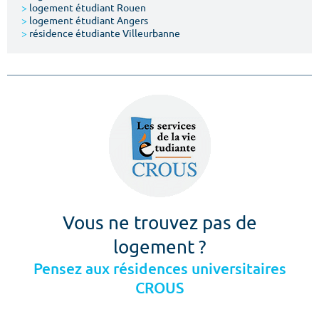
>
logement étudiant Rouen
>
logement étudiant Angers
>
résidence étudiante Villeurbanne
Vous ne trouvez pas de
logement ?
Pensez aux résidences universitaires
CROUS