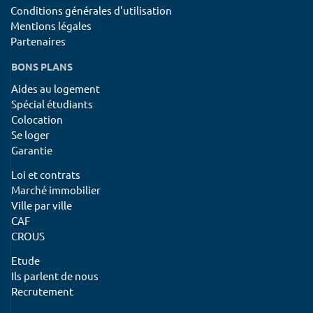
Conditions générales d'utilisation
Mentions légales
Partenaires
BONS PLANS
Aides au logement
Spécial étudiants
Colocation
Se loger
Garantie
Loi et contrats
Marché immobilier
Ville par ville
CAF
CROUS
Etude
Ils parlent de nous
Recrutement