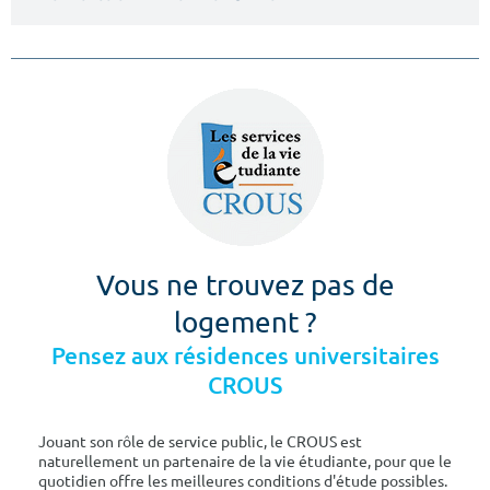
Vous ne trouvez pas de
logement ?
Pensez aux résidences universitaires
CROUS
Jouant son rôle de service public, le CROUS est
naturellement un partenaire de la vie étudiante, pour que le
quotidien offre les meilleures conditions d'étude possibles.