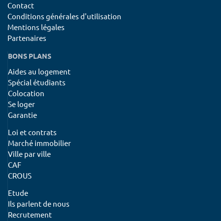
Contact
Conditions générales d'utilisation
Mentions légales
Partenaires
BONS PLANS
Aides au logement
Spécial étudiants
Colocation
Se loger
Garantie
Loi et contrats
Marché immobilier
Ville par ville
CAF
CROUS
Etude
Ils parlent de nous
Recrutement