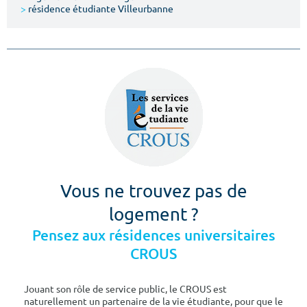
>
résidence étudiante Villeurbanne
Vous ne trouvez pas de
logement ?
Pensez aux résidences universitaires
CROUS
Jouant son rôle de service public, le CROUS est
naturellement un partenaire de la vie étudiante, pour que le