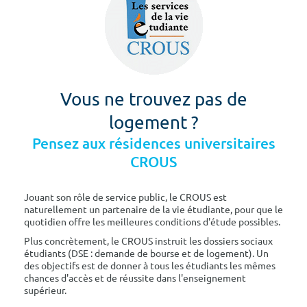
Vous ne trouvez pas de
logement ?
Pensez aux résidences universitaires
CROUS
Jouant son rôle de service public, le CROUS est
naturellement un partenaire de la vie étudiante, pour que le
quotidien offre les meilleures conditions d'étude possibles.
Plus concrètement, le CROUS instruit les dossiers sociaux
étudiants (DSE : demande de bourse et de logement). Un
des objectifs est de donner à tous les étudiants les mêmes
chances d'accès et de réussite dans l'enseignement
supérieur.