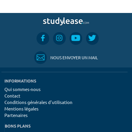
NOUS ENVOYER UN MAIL
INFORMATIONS
Qui sommes-nous
Contact
Conditions générales d'utilisation
Mentions légales
Partenaires
BONS PLANS