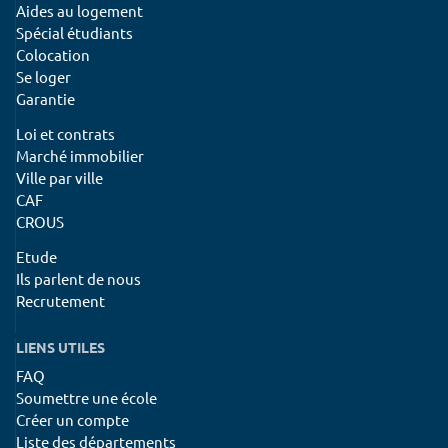
Aides au logement
Spécial étudiants
Colocation
Se loger
Garantie
Loi et contrats
Marché immobilier
Ville par ville
CAF
CROUS
Etude
Ils parlent de nous
Recrutement
LIENS UTILES
FAQ
Soumettre une école
Créer un compte
Liste des départements