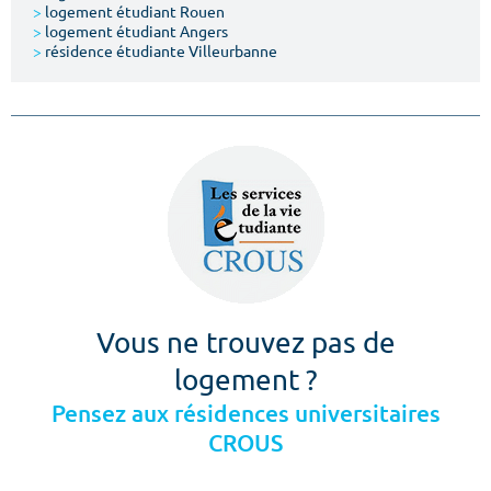
>
logement étudiant Rouen
>
logement étudiant Angers
>
résidence étudiante Villeurbanne
Vous ne trouvez pas de
logement ?
Pensez aux résidences universitaires
CROUS