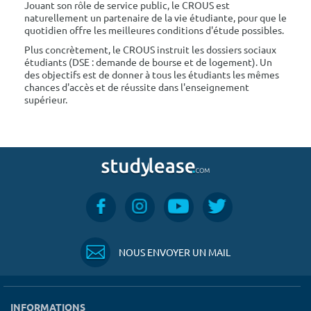
Jouant son rôle de service public, le CROUS est
naturellement un partenaire de la vie étudiante, pour que le
quotidien offre les meilleures conditions d'étude possibles.
Plus concrètement, le CROUS instruit les dossiers sociaux
étudiants (DSE : demande de bourse et de logement). Un
des objectifs est de donner à tous les étudiants les mêmes
chances d'accès et de réussite dans l'enseignement
supérieur.
NOUS ENVOYER UN MAIL
INFORMATIONS