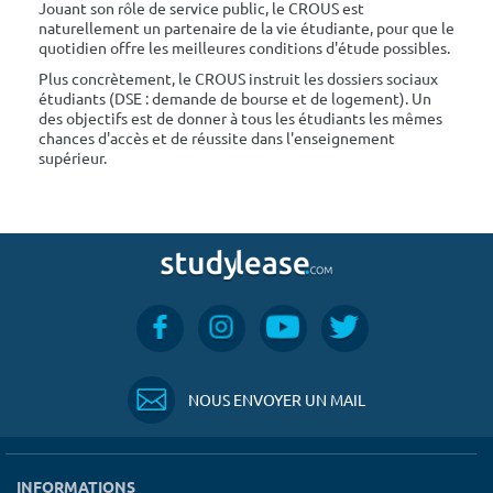
Jouant son rôle de service public, le CROUS est
naturellement un partenaire de la vie étudiante, pour que le
quotidien offre les meilleures conditions d'étude possibles.
Plus concrètement, le CROUS instruit les dossiers sociaux
étudiants (DSE : demande de bourse et de logement). Un
des objectifs est de donner à tous les étudiants les mêmes
chances d'accès et de réussite dans l'enseignement
supérieur.
NOUS ENVOYER UN MAIL
INFORMATIONS