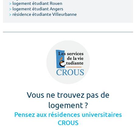
>
logement étudiant Rouen
>
logement étudiant Angers
>
résidence étudiante Villeurbanne
Vous ne trouvez pas de
logement ?
Pensez aux résidences universitaires
CROUS