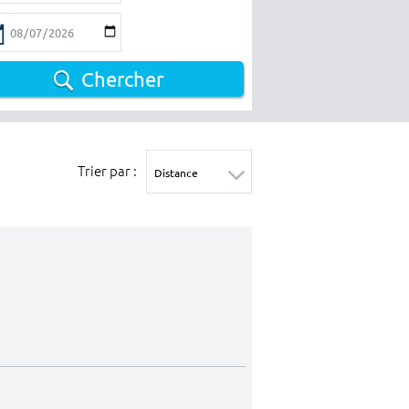
Chercher
Trier par :