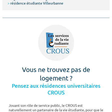
>
résidence étudiante Villeurbanne
Vous ne trouvez pas de
logement ?
Pensez aux résidences universitaires
CROUS
Jouant son rôle de service public, le CROUS est
naturellement un partenaire de la vie étudiante, pour que le