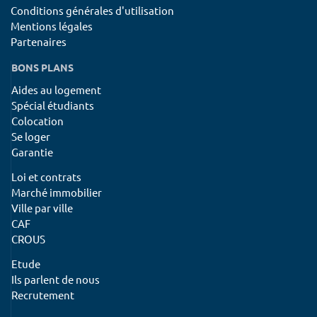
Conditions générales d'utilisation
Mentions légales
Partenaires
BONS PLANS
Aides au logement
Spécial étudiants
Colocation
Se loger
Garantie
Loi et contrats
Marché immobilier
Ville par ville
CAF
CROUS
Etude
Ils parlent de nous
Recrutement