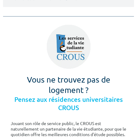
Vous ne trouvez pas de
logement ?
Pensez aux résidences universitaires
CROUS
Jouant son rôle de service public, le CROUS est
naturellement un partenaire de la vie étudiante, pour que le
quotidien offre les meilleures conditions d'étude possibles.