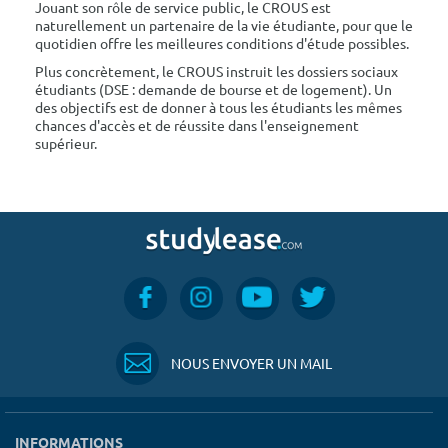
Jouant son rôle de service public, le CROUS est
naturellement un partenaire de la vie étudiante, pour que le
quotidien offre les meilleures conditions d'étude possibles.
Plus concrètement, le CROUS instruit les dossiers sociaux
étudiants (DSE : demande de bourse et de logement). Un
des objectifs est de donner à tous les étudiants les mêmes
chances d'accès et de réussite dans l'enseignement
supérieur.
NOUS ENVOYER UN MAIL
INFORMATIONS