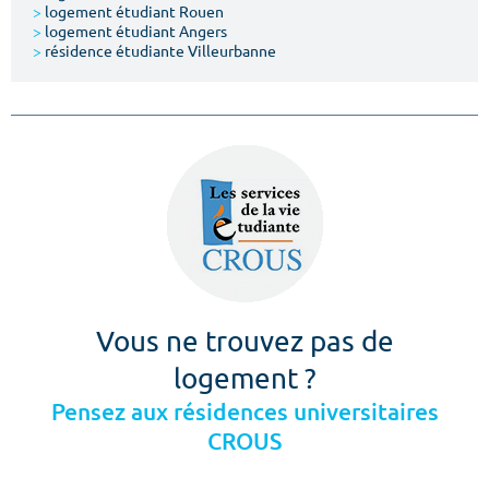
>
logement étudiant Rouen
>
logement étudiant Angers
>
résidence étudiante Villeurbanne
Vous ne trouvez pas de
logement ?
Pensez aux résidences universitaires
CROUS