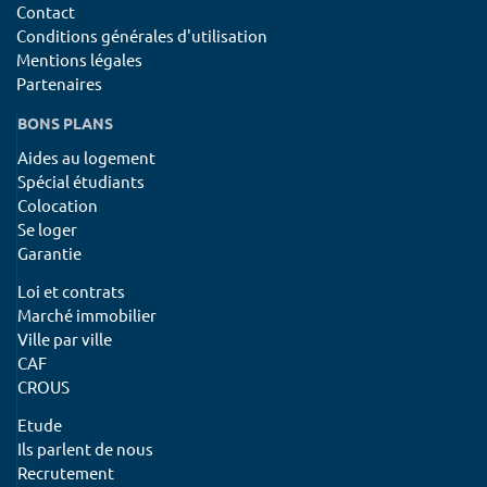
Contact
Conditions générales d'utilisation
Mentions légales
Partenaires
BONS PLANS
Aides au logement
Spécial étudiants
Colocation
Se loger
Garantie
Loi et contrats
Marché immobilier
Ville par ville
CAF
CROUS
Etude
Ils parlent de nous
Recrutement