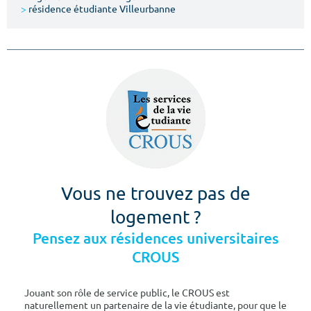
>
résidence étudiante Villeurbanne
Vous ne trouvez pas de
logement ?
Pensez aux résidences universitaires
CROUS
Jouant son rôle de service public, le CROUS est
naturellement un partenaire de la vie étudiante, pour que le