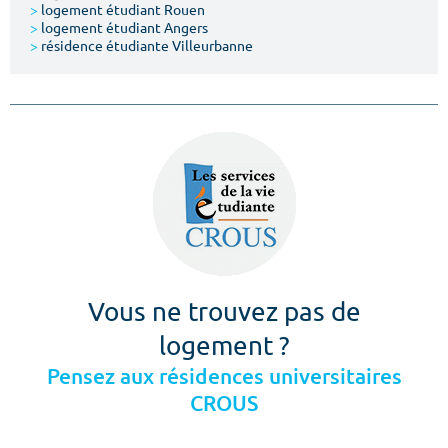
>
logement étudiant Rouen
>
logement étudiant Angers
>
résidence étudiante Villeurbanne
Vous ne trouvez pas de
logement ?
Pensez aux résidences universitaires
CROUS