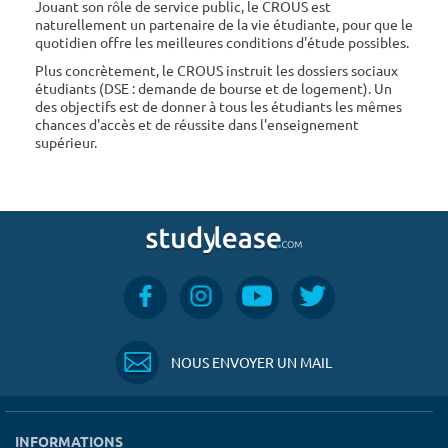
Jouant son rôle de service public, le CROUS est
naturellement un partenaire de la vie étudiante, pour que le
quotidien offre les meilleures conditions d'étude possibles.
Plus concrètement, le CROUS instruit les dossiers sociaux
étudiants (DSE : demande de bourse et de logement). Un
des objectifs est de donner à tous les étudiants les mêmes
chances d'accès et de réussite dans l'enseignement
supérieur.
NOUS ENVOYER UN MAIL
INFORMATIONS