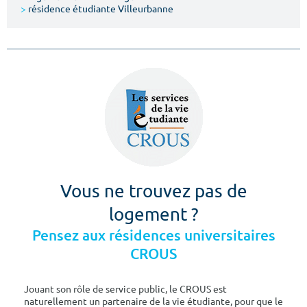
>
résidence étudiante Villeurbanne
Vous ne trouvez pas de
logement ?
Pensez aux résidences universitaires
CROUS
Jouant son rôle de service public, le CROUS est
naturellement un partenaire de la vie étudiante, pour que le