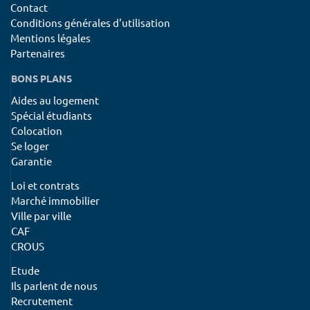
Contact
Conditions générales d'utilisation
Mentions légales
Partenaires
BONS PLANS
Aides au logement
Spécial étudiants
Colocation
Se loger
Garantie
Loi et contrats
Marché immobilier
Ville par ville
CAF
CROUS
Etude
Ils parlent de nous
Recrutement