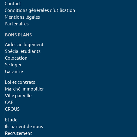
Contact
Conditions générales d'utilisation
Mentions légales
Partenaires
BONS PLANS
Aides au logement
Spécial étudiants
Colocation
Se loger
Garantie
Loi et contrats
Marché immobilier
Ville par ville
CAF
CROUS
Etude
Ils parlent de nous
Recrutement