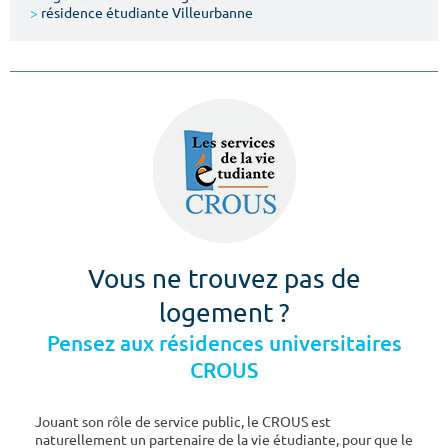
>
résidence étudiante Villeurbanne
Vous ne trouvez pas de
logement ?
Pensez aux résidences universitaires
CROUS
Jouant son rôle de service public, le CROUS est
naturellement un partenaire de la vie étudiante, pour que le