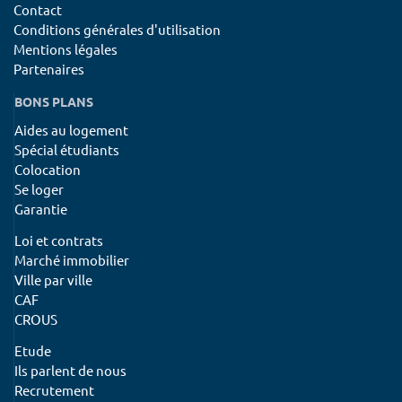
Contact
Conditions générales d'utilisation
Mentions légales
Partenaires
BONS PLANS
Aides au logement
Spécial étudiants
Colocation
Se loger
Garantie
Loi et contrats
Marché immobilier
Ville par ville
CAF
CROUS
Etude
Ils parlent de nous
Recrutement