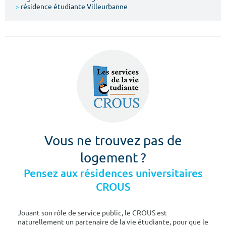
>
résidence étudiante Villeurbanne
Vous ne trouvez pas de
logement ?
Pensez aux résidences universitaires
CROUS
Jouant son rôle de service public, le CROUS est
naturellement un partenaire de la vie étudiante, pour que le