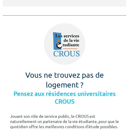
Vous ne trouvez pas de
logement ?
Pensez aux résidences universitaires
CROUS
Jouant son rôle de service public, le CROUS est
naturellement un partenaire de la vie étudiante, pour que le
quotidien offre les meilleures conditions d'étude possibles.