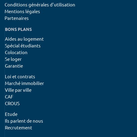
Conditions générales d'utilisation
Mentions légales
Partenaires
BONS PLANS
Aides au logement
Spécial étudiants
Colocation
Se loger
Garantie
Loi et contrats
Marché immobilier
Ville par ville
CAF
CROUS
Etude
Ils parlent de nous
Recrutement