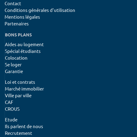
Contact
Conditions générales d'utilisation
Mentions légales
Partenaires
BONS PLANS
Aides au logement
Spécial étudiants
Colocation
Se loger
Garantie
Loi et contrats
Marché immobilier
Ville par ville
CAF
CROUS
Etude
Ils parlent de nous
Recrutement