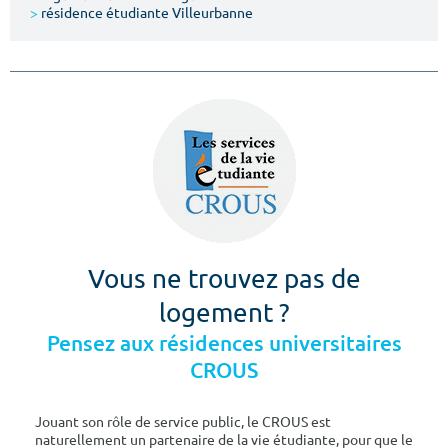
>
résidence étudiante Villeurbanne
Vous ne trouvez pas de
logement ?
Pensez aux résidences universitaires
CROUS
Jouant son rôle de service public, le CROUS est
naturellement un partenaire de la vie étudiante, pour que le