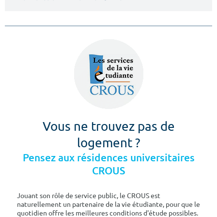
Vous ne trouvez pas de
logement ?
Pensez aux résidences universitaires
CROUS
Jouant son rôle de service public, le CROUS est
naturellement un partenaire de la vie étudiante, pour que le
quotidien offre les meilleures conditions d'étude possibles.