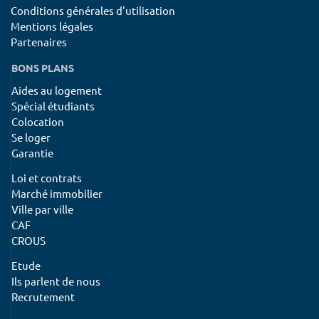
Conditions générales d'utilisation
Mentions légales
Partenaires
BONS PLANS
Aides au logement
Spécial étudiants
Colocation
Se loger
Garantie
Loi et contrats
Marché immobilier
Ville par ville
CAF
CROUS
Etude
Ils parlent de nous
Recrutement