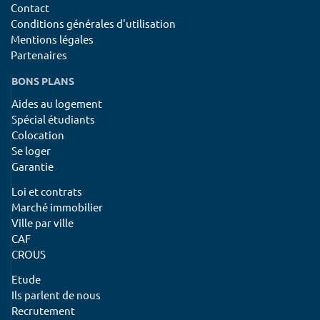
Contact
Conditions générales d'utilisation
Mentions légales
Partenaires
BONS PLANS
Aides au logement
Spécial étudiants
Colocation
Se loger
Garantie
Loi et contrats
Marché immobilier
Ville par ville
CAF
CROUS
Etude
Ils parlent de nous
Recrutement