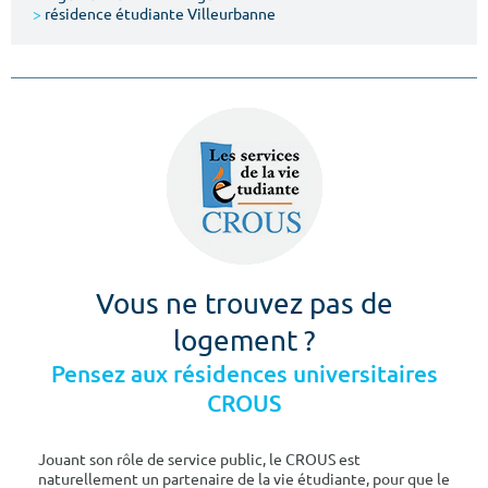
>
résidence étudiante Villeurbanne
Vous ne trouvez pas de
logement ?
Pensez aux résidences universitaires
CROUS
Jouant son rôle de service public, le CROUS est
naturellement un partenaire de la vie étudiante, pour que le