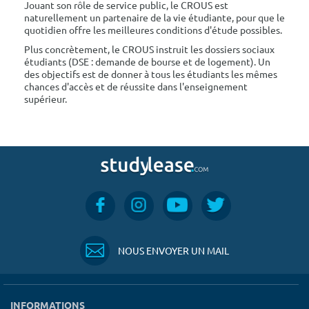
Jouant son rôle de service public, le CROUS est
naturellement un partenaire de la vie étudiante, pour que le
quotidien offre les meilleures conditions d'étude possibles.
Plus concrètement, le CROUS instruit les dossiers sociaux
étudiants (DSE : demande de bourse et de logement). Un
des objectifs est de donner à tous les étudiants les mêmes
chances d'accès et de réussite dans l'enseignement
supérieur.
NOUS ENVOYER UN MAIL
INFORMATIONS