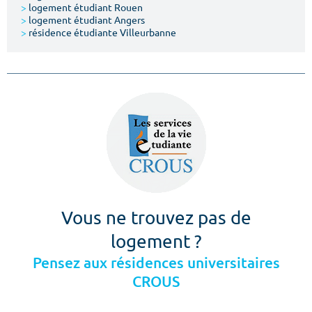
>
logement étudiant Rouen
>
logement étudiant Angers
>
résidence étudiante Villeurbanne
Vous ne trouvez pas de
logement ?
Pensez aux résidences universitaires
CROUS