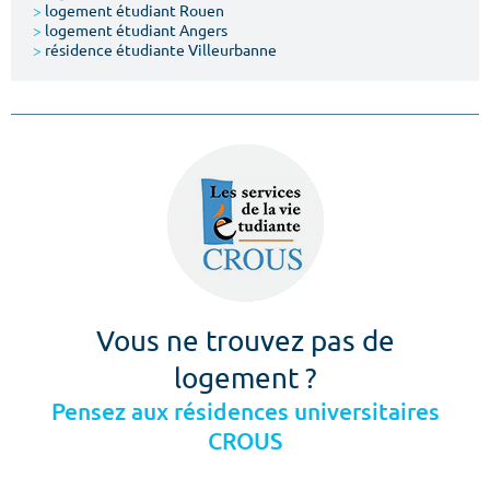
>
logement étudiant Rouen
>
logement étudiant Angers
>
résidence étudiante Villeurbanne
Vous ne trouvez pas de
logement ?
Pensez aux résidences universitaires
CROUS