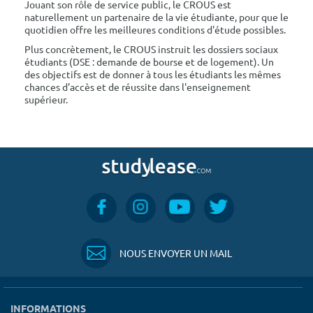
Jouant son rôle de service public, le CROUS est
naturellement un partenaire de la vie étudiante, pour que le
quotidien offre les meilleures conditions d'étude possibles.
Plus concrètement, le CROUS instruit les dossiers sociaux
étudiants (DSE : demande de bourse et de logement). Un
des objectifs est de donner à tous les étudiants les mêmes
chances d'accès et de réussite dans l'enseignement
supérieur.
NOUS ENVOYER UN MAIL
INFORMATIONS