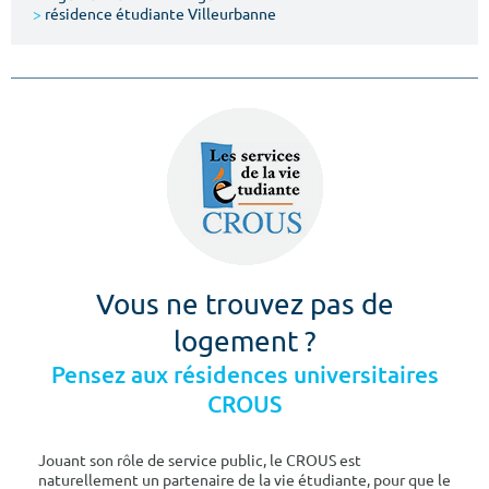
>
résidence étudiante Villeurbanne
Vous ne trouvez pas de
logement ?
Pensez aux résidences universitaires
CROUS
Jouant son rôle de service public, le CROUS est
naturellement un partenaire de la vie étudiante, pour que le