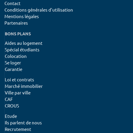
Contact
Conditions générales d'utilisation
Mentions légales
Partenaires
BONS PLANS
Aides au logement
Spécial étudiants
Colocation
Se loger
Garantie
Loi et contrats
Marché immobilier
Ville par ville
CAF
CROUS
Etude
Ils parlent de nous
Recrutement