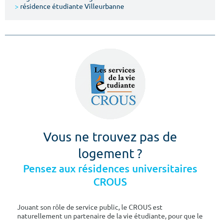
>
résidence étudiante Villeurbanne
Vous ne trouvez pas de
logement ?
Pensez aux résidences universitaires
CROUS
Jouant son rôle de service public, le CROUS est
naturellement un partenaire de la vie étudiante, pour que le