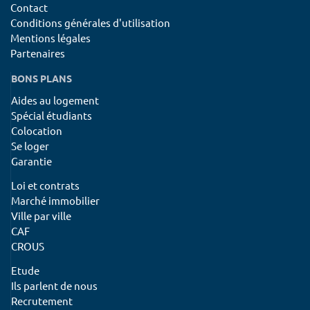
Contact
Conditions générales d'utilisation
Mentions légales
Partenaires
BONS PLANS
Aides au logement
Spécial étudiants
Colocation
Se loger
Garantie
Loi et contrats
Marché immobilier
Ville par ville
CAF
CROUS
Etude
Ils parlent de nous
Recrutement