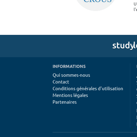
U
l
INFORMATIONS
Qui sommes-nous
Contact
Conditions générales d'utilisation
Mentions légales
Partenaires