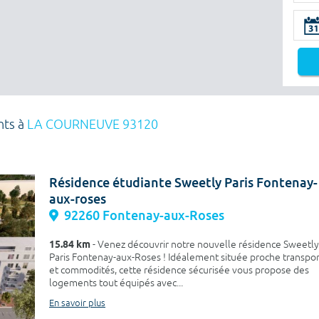
nts à
LA COURNEUVE 93120
Résidence étudiante Sweetly Paris Fontenay-
aux-roses
92260 Fontenay-aux-Roses
15.84 km
- Venez découvrir notre nouvelle résidence Sweetly
Paris Fontenay-aux-Roses ! Idéalement située proche transpor
et commodités, cette résidence sécurisée vous propose des
logements tout équipés avec...
En savoir plus