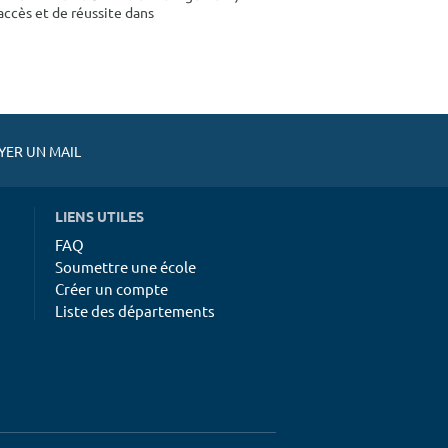
accès et de réussite dans
ER UN MAIL
LIENS UTILES
FAQ
Soumettre une école
Créer un compte
Liste des départements