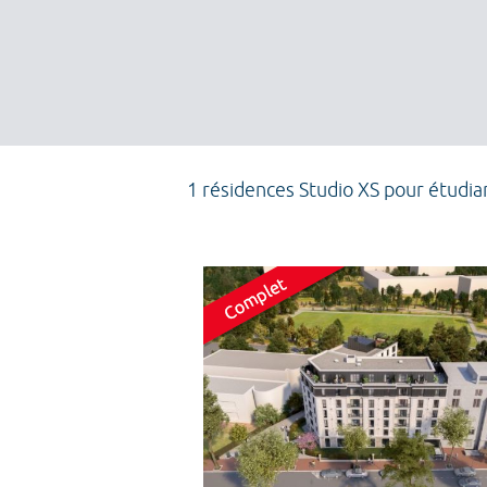
1 résidences Studio XS pour étudia