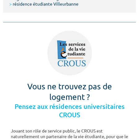
>
résidence étudiante Villeurbanne
Vous ne trouvez pas de
logement ?
Pensez aux résidences universitaires
CROUS
Jouant son rôle de service public, le CROUS est
naturellement un partenaire de la vie étudiante, pour que le