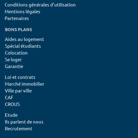
Conditions générales d'utilisation
Mentions légales
Partenaires
BONS PLANS
Aides au logement
Spécial étudiants
Colocation
Se loger
Garantie
Loi et contrats
Marché immobilier
Ville par ville
CAF
CROUS
Etude
Ils parlent de nous
Recrutement