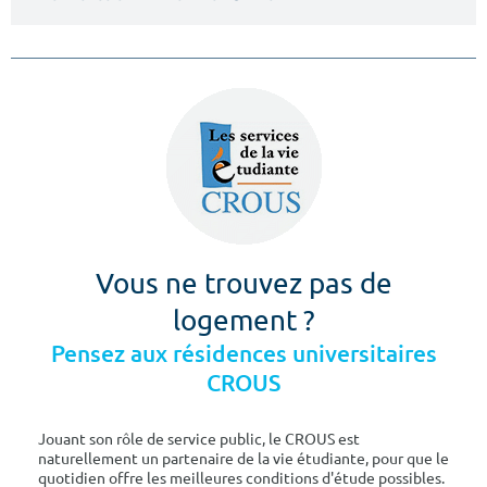
Vous ne trouvez pas de
logement ?
Pensez aux résidences universitaires
CROUS
Jouant son rôle de service public, le CROUS est
naturellement un partenaire de la vie étudiante, pour que le
quotidien offre les meilleures conditions d'étude possibles.