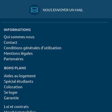
NOUS ENVOYER UN MAIL
INFORMATIONS
Qui sommes-nous
Contact
Conditions générales d'utilisation
Mentions légales
Partenaires
BONS PLANS
Aides au logement
Spécial étudiants
Colocation
Se loger
Garantie
Loi et contrats
Marché immobilier