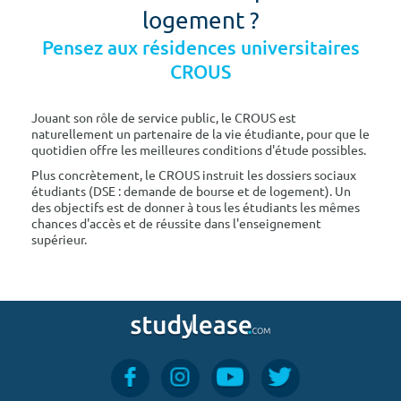
logement ?
Pensez aux résidences universitaires
CROUS
Jouant son rôle de service public, le CROUS est
naturellement un partenaire de la vie étudiante, pour que le
quotidien offre les meilleures conditions d'étude possibles.
Plus concrètement, le CROUS instruit les dossiers sociaux
étudiants (DSE : demande de bourse et de logement). Un
des objectifs est de donner à tous les étudiants les mêmes
chances d'accès et de réussite dans l'enseignement
supérieur.