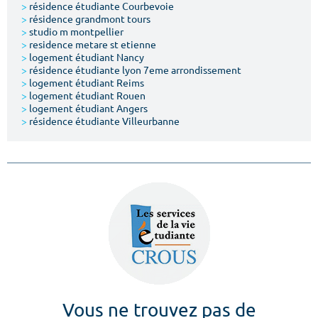
>
résidence étudiante Courbevoie
>
résidence grandmont tours
>
studio m montpellier
>
residence metare st etienne
>
logement étudiant Nancy
>
résidence étudiante lyon 7eme arrondissement
>
logement étudiant Reims
>
logement étudiant Rouen
>
logement étudiant Angers
>
résidence étudiante Villeurbanne
Vous ne trouvez pas de