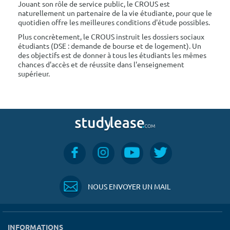
Jouant son rôle de service public, le CROUS est
naturellement un partenaire de la vie étudiante, pour que le
quotidien offre les meilleures conditions d'étude possibles.
Plus concrètement, le CROUS instruit les dossiers sociaux
étudiants (DSE : demande de bourse et de logement). Un
des objectifs est de donner à tous les étudiants les mêmes
chances d'accès et de réussite dans l'enseignement
supérieur.
NOUS ENVOYER UN MAIL
INFORMATIONS