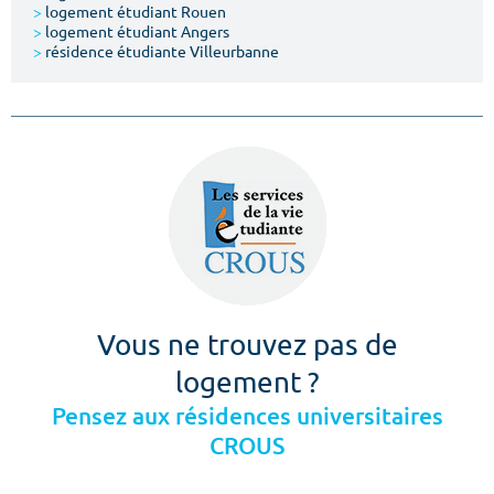
>
logement étudiant Rouen
>
logement étudiant Angers
>
résidence étudiante Villeurbanne
Vous ne trouvez pas de
logement ?
Pensez aux résidences universitaires
CROUS