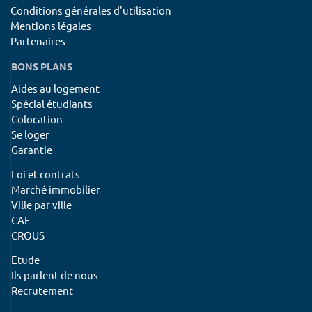
Conditions générales d'utilisation
Mentions légales
Partenaires
BONS PLANS
Aides au logement
Spécial étudiants
Colocation
Se loger
Garantie
Loi et contrats
Marché immobilier
Ville par ville
CAF
CROUS
Etude
Ils parlent de nous
Recrutement