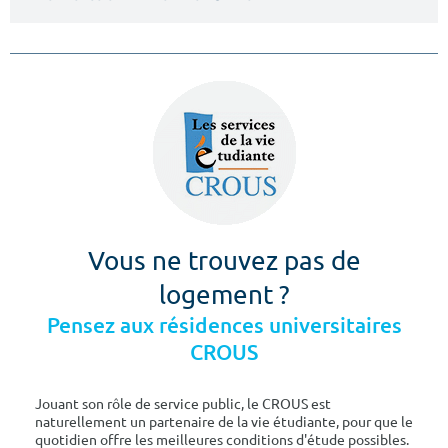
Vous ne trouvez pas de
logement ?
Pensez aux résidences universitaires
CROUS
Jouant son rôle de service public, le CROUS est
naturellement un partenaire de la vie étudiante, pour que le
quotidien offre les meilleures conditions d'étude possibles.