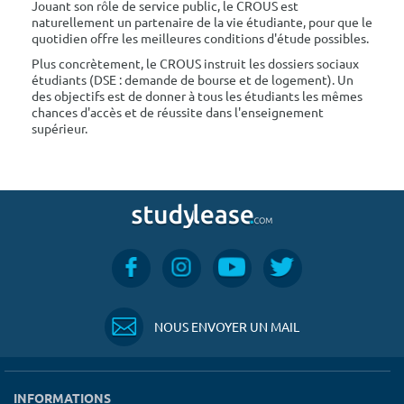
Jouant son rôle de service public, le CROUS est
naturellement un partenaire de la vie étudiante, pour que le
quotidien offre les meilleures conditions d'étude possibles.
Plus concrètement, le CROUS instruit les dossiers sociaux
étudiants (DSE : demande de bourse et de logement). Un
des objectifs est de donner à tous les étudiants les mêmes
chances d'accès et de réussite dans l'enseignement
supérieur.
NOUS ENVOYER UN MAIL
INFORMATIONS