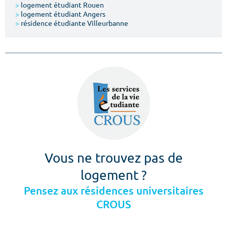
>
logement étudiant Rouen
>
logement étudiant Angers
>
résidence étudiante Villeurbanne
Vous ne trouvez pas de
logement ?
Pensez aux résidences universitaires
CROUS