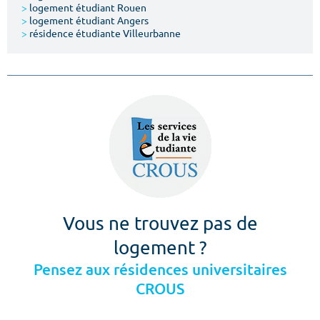
>
logement étudiant Rouen
>
logement étudiant Angers
>
résidence étudiante Villeurbanne
Vous ne trouvez pas de
logement ?
Pensez aux résidences universitaires
CROUS