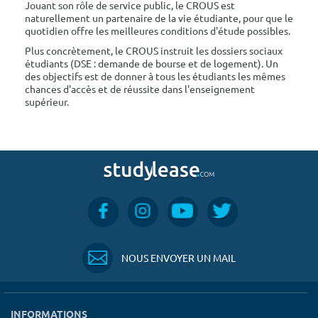
Jouant son rôle de service public, le CROUS est
naturellement un partenaire de la vie étudiante, pour que le
quotidien offre les meilleures conditions d'étude possibles.
Plus concrètement, le CROUS instruit les dossiers sociaux
étudiants (DSE : demande de bourse et de logement). Un
des objectifs est de donner à tous les étudiants les mêmes
chances d'accès et de réussite dans l'enseignement
supérieur.
NOUS ENVOYER UN MAIL
INFORMATIONS