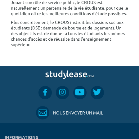
Jouant son rôle de service public, le CROUS est
naturellement un partenaire de la vie étudiante, pour que le
quotidien offre les meilleures conditions d'étude possibles.
Plus concrètement, le CROUS instruit les dossiers sociaux
étudiants (DSE : demande de bourse et de logement). Un
des objectifs est de donner à tous les étudiants les mêmes
chances d'accès et de réussite dans l'enseignement
supérieur.
NOUS ENVOYER UN MAIL
INFORMATIONS