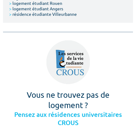
>
logement étudiant Rouen
>
logement étudiant Angers
>
résidence étudiante Villeurbanne
Vous ne trouvez pas de
logement ?
Pensez aux résidences universitaires
CROUS