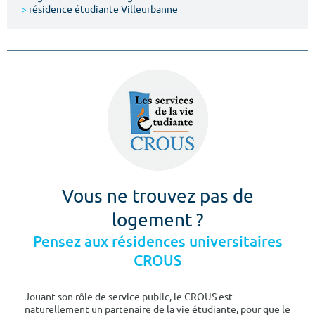
>
résidence étudiante Villeurbanne
Vous ne trouvez pas de
logement ?
Pensez aux résidences universitaires
CROUS
Jouant son rôle de service public, le CROUS est
naturellement un partenaire de la vie étudiante, pour que le