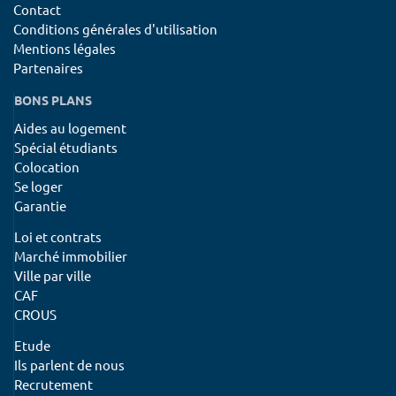
Contact
Conditions générales d'utilisation
Mentions légales
Partenaires
BONS PLANS
Aides au logement
Spécial étudiants
Colocation
Se loger
Garantie
Loi et contrats
Marché immobilier
Ville par ville
CAF
CROUS
Etude
Ils parlent de nous
Recrutement