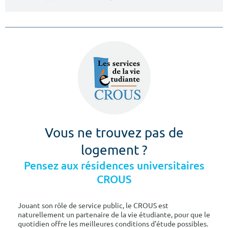
Vous ne trouvez pas de
logement ?
Pensez aux résidences universitaires
CROUS
Jouant son rôle de service public, le CROUS est
naturellement un partenaire de la vie étudiante, pour que le
quotidien offre les meilleures conditions d'étude possibles.