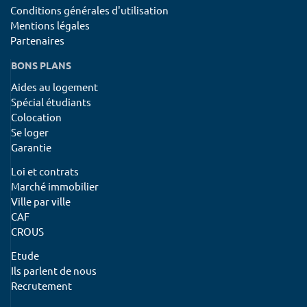
Conditions générales d'utilisation
Mentions légales
Partenaires
BONS PLANS
Aides au logement
Spécial étudiants
Colocation
Se loger
Garantie
Loi et contrats
Marché immobilier
Ville par ville
CAF
CROUS
Etude
Ils parlent de nous
Recrutement