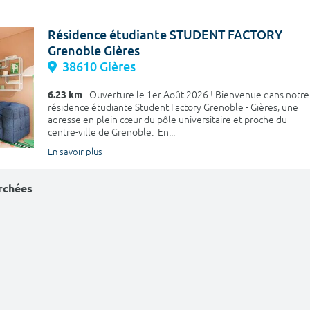
Résidence étudiante STUDENT FACTORY
Grenoble Gières
38610 Gières
6.23 km
- Ouverture le 1er Août 2026 ! Bienvenue dans notre
résidence étudiante Student Factory Grenoble - Gières, une
adresse en plein cœur du pôle universitaire et proche du
centre-ville de Grenoble. En...
En savoir plus
erchées