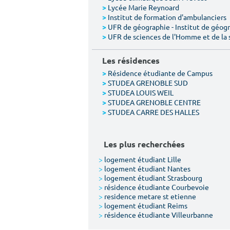
Lycée Marie Reynoard
>
Institut de formation d'ambulanciers
>
UFR de géographie - Institut de géogr
>
UFR de sciences de l'Homme et de la 
>
Les résidences
Résidence étudiante de Campus
>
STUDEA GRENOBLE SUD
>
STUDEA LOUIS WEIL
>
STUDEA GRENOBLE CENTRE
>
STUDEA CARRE DES HALLES
>
Les plus recherchées
>
logement étudiant Lille
>
logement étudiant Nantes
>
logement étudiant Strasbourg
>
résidence étudiante Courbevoie
>
residence metare st etienne
>
logement étudiant Reims
>
résidence étudiante Villeurbanne