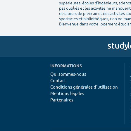
supérieures, écoles d'ingénieurs, scienc
pas oubliés et les activités ne manquent 
des loisirs de plein air et des activités 
spectacles et bibliothèques, rien ne man
Bienvenue dans votre logement étudian
INFORMATIONS
Qui sommes-nous
Contact
Conditions générales d'utilisation
Mentions légales
Partenaires