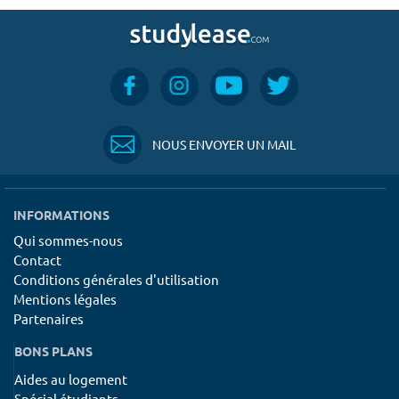
NOUS ENVOYER UN MAIL
INFORMATIONS
Qui sommes-nous
Contact
Conditions générales d'utilisation
Mentions légales
Partenaires
BONS PLANS
Aides au logement
Spécial étudiants