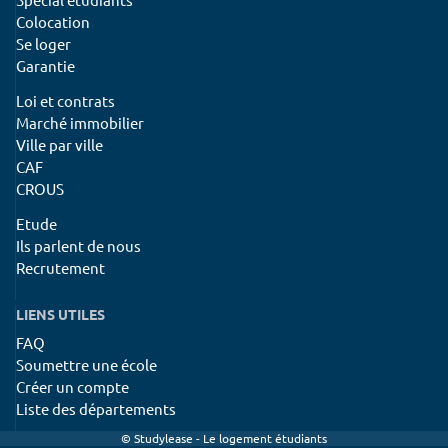
Colocation
Se loger
Garantie
Loi et contrats
Marché immobilier
Ville par ville
CAF
CROUS
Etude
Ils parlent de nous
Recrutement
LIENS UTILES
FAQ
Soumettre une école
Créer un compte
Liste des départements
© Studylease - Le logement étudiants