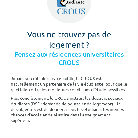
Vous ne trouvez pas de
logement ?
Pensez aux résidences universitaires
CROUS
Jouant son rôle de service public, le CROUS est
naturellement un partenaire de la vie étudiante, pour que le
quotidien offre les meilleures conditions d'étude possibles.
Plus concrètement, le CROUS instruit les dossiers sociaux
étudiants (DSE : demande de bourse et de logement). Un
des objectifs est de donner à tous les étudiants les mêmes
chances d'accès et de réussite dans l'enseignement
supérieur.