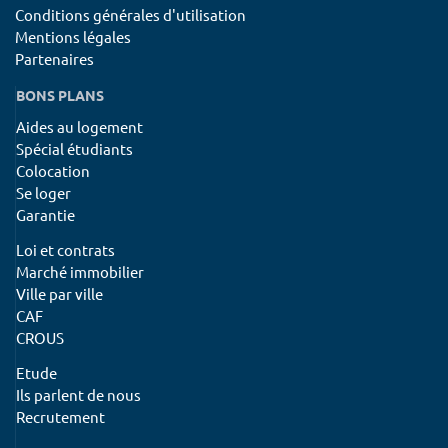
Conditions générales d'utilisation
Mentions légales
Partenaires
BONS PLANS
Aides au logement
Spécial étudiants
Colocation
Se loger
Garantie
Loi et contrats
Marché immobilier
Ville par ville
CAF
CROUS
Etude
Ils parlent de nous
Recrutement