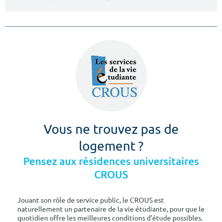
Vous ne trouvez pas de
logement ?
Pensez aux résidences universitaires
CROUS
Jouant son rôle de service public, le CROUS est
naturellement un partenaire de la vie étudiante, pour que le
quotidien offre les meilleures conditions d'étude possibles.