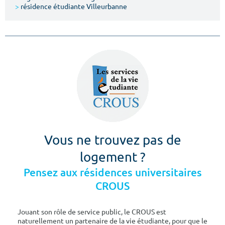
>
résidence étudiante Villeurbanne
Vous ne trouvez pas de
logement ?
Pensez aux résidences universitaires
CROUS
Jouant son rôle de service public, le CROUS est
naturellement un partenaire de la vie étudiante, pour que le