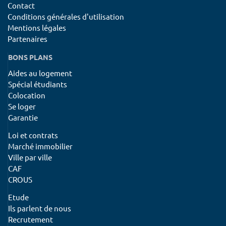
Contact
Conditions générales d'utilisation
Mentions légales
Partenaires
BONS PLANS
Aides au logement
Spécial étudiants
Colocation
Se loger
Garantie
Loi et contrats
Marché immobilier
Ville par ville
CAF
CROUS
Etude
Ils parlent de nous
Recrutement