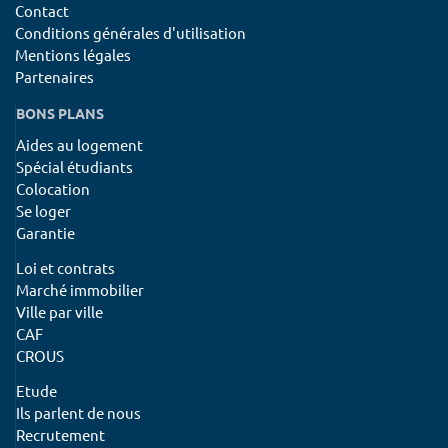
Contact
Conditions générales d'utilisation
Mentions légales
Partenaires
BONS PLANS
Aides au logement
Spécial étudiants
Colocation
Se loger
Garantie
Loi et contrats
Marché immobilier
Ville par ville
CAF
CROUS
Etude
Ils parlent de nous
Recrutement