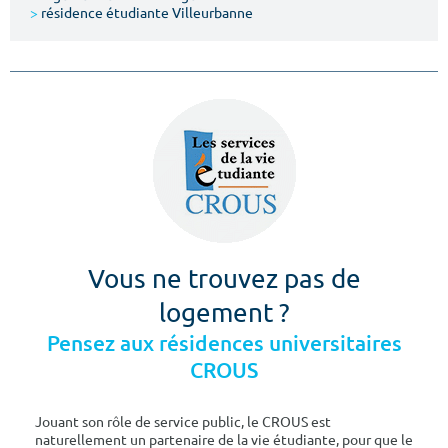
>
résidence étudiante Villeurbanne
Vous ne trouvez pas de
logement ?
Pensez aux résidences universitaires
CROUS
Jouant son rôle de service public, le CROUS est
naturellement un partenaire de la vie étudiante, pour que le