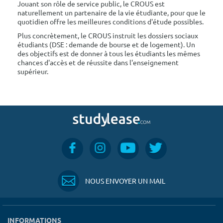
Jouant son rôle de service public, le CROUS est
naturellement un partenaire de la vie étudiante, pour que le
quotidien offre les meilleures conditions d'étude possibles.
Plus concrètement, le CROUS instruit les dossiers sociaux
étudiants (DSE : demande de bourse et de logement). Un
des objectifs est de donner à tous les étudiants les mêmes
chances d'accès et de réussite dans l'enseignement
supérieur.
NOUS ENVOYER UN MAIL
INFORMATIONS