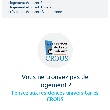
>
logement étudiant Rouen
>
logement étudiant Angers
>
résidence étudiante Villeurbanne
Vous ne trouvez pas de
logement ?
Pensez aux résidences universitaires
CROUS