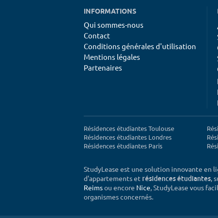
INFORMATIONS
Qui sommes-nous
Contact
Conditions générales d'utilisation
Mentions légales
Partenaires
Résidences étudiantes Toulouse
Rés
Résidences étudiantes Londres
Rés
Résidences étudiantes Paris
Rés
StudyLease est une solution innovante en l
d'appartements et
, 
résidences étudiantes
Reims
ou encore
Nice
, StudyLease vous facil
organismes concernés.