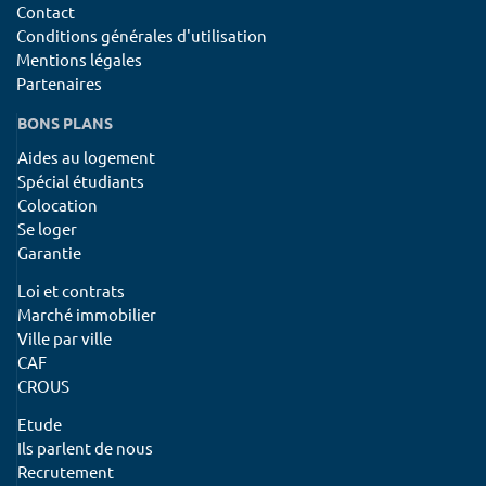
Contact
Conditions générales d'utilisation
Mentions légales
Partenaires
BONS PLANS
Aides au logement
Spécial étudiants
Colocation
Se loger
Garantie
Loi et contrats
Marché immobilier
Ville par ville
CAF
CROUS
Etude
Ils parlent de nous
Recrutement