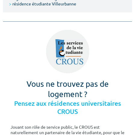
>
résidence étudiante Villeurbanne
Vous ne trouvez pas de
logement ?
Pensez aux résidences universitaires
CROUS
Jouant son rôle de service public, le CROUS est
naturellement un partenaire de la vie étudiante, pour que le