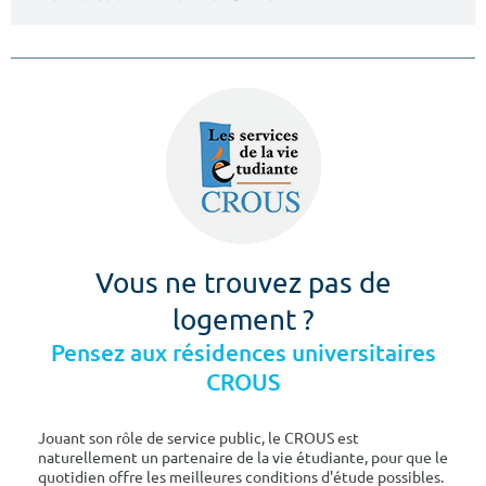
Vous ne trouvez pas de
logement ?
Pensez aux résidences universitaires
CROUS
Jouant son rôle de service public, le CROUS est
naturellement un partenaire de la vie étudiante, pour que le
quotidien offre les meilleures conditions d'étude possibles.