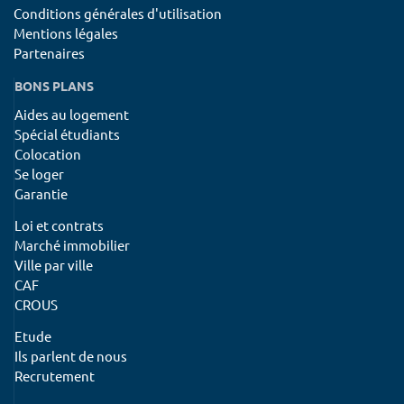
Conditions générales d'utilisation
Mentions légales
Partenaires
BONS PLANS
Aides au logement
Spécial étudiants
Colocation
Se loger
Garantie
Loi et contrats
Marché immobilier
Ville par ville
CAF
CROUS
Etude
Ils parlent de nous
Recrutement