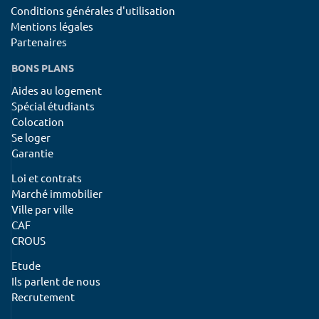
Conditions générales d'utilisation
Mentions légales
Partenaires
BONS PLANS
Aides au logement
Spécial étudiants
Colocation
Se loger
Garantie
Loi et contrats
Marché immobilier
Ville par ville
CAF
CROUS
Etude
Ils parlent de nous
Recrutement