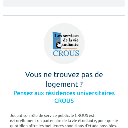
Vous ne trouvez pas de
logement ?
Pensez aux résidences universitaires
CROUS
Jouant son rôle de service public, le CROUS est
naturellement un partenaire de la vie étudiante, pour que le
quotidien offre les meilleures conditions d'étude possibles.