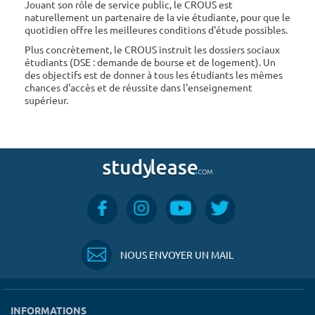
Jouant son rôle de service public, le CROUS est
naturellement un partenaire de la vie étudiante, pour que le
quotidien offre les meilleures conditions d'étude possibles.
Plus concrètement, le CROUS instruit les dossiers sociaux
étudiants (DSE : demande de bourse et de logement). Un
des objectifs est de donner à tous les étudiants les mêmes
chances d'accès et de réussite dans l'enseignement
supérieur.
NOUS ENVOYER UN MAIL
INFORMATIONS