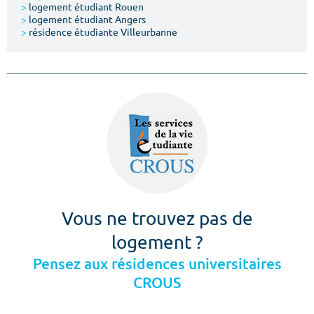
>
logement étudiant Rouen
>
logement étudiant Angers
>
résidence étudiante Villeurbanne
Vous ne trouvez pas de
logement ?
Pensez aux résidences universitaires
CROUS