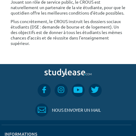
Jouant son rôle de service public, le CROUS est
naturellement un partenaire de la vie étudiante, pour que le
quotidien offre les meilleures conditions d'étude possibles.
Plus concrètement, le CROUS instruit les dossiers sociaux
étudiants (DSE : demande de bourse et de logement). Un
des objectifs est de donner à tous les étudiants les mêmes
chances d'accès et de réussite dans l'enseignement
supérieur.
NOUS ENVOYER UN MAIL
INFORMATIONS