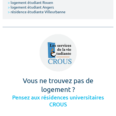
>
logement étudiant Rouen
>
logement étudiant Angers
>
résidence étudiante Villeurbanne
Vous ne trouvez pas de
logement ?
Pensez aux résidences universitaires
CROUS