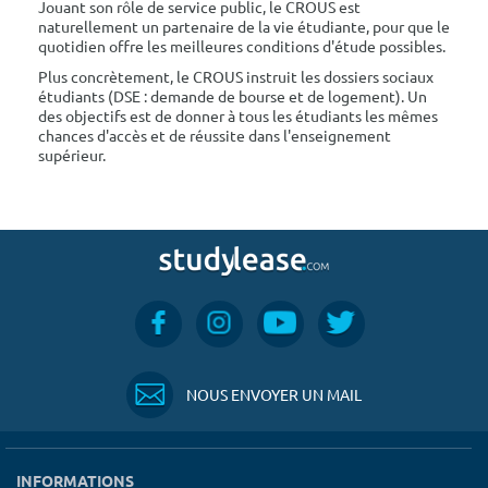
Jouant son rôle de service public, le CROUS est
naturellement un partenaire de la vie étudiante, pour que le
quotidien offre les meilleures conditions d'étude possibles.
Plus concrètement, le CROUS instruit les dossiers sociaux
étudiants (DSE : demande de bourse et de logement). Un
des objectifs est de donner à tous les étudiants les mêmes
chances d'accès et de réussite dans l'enseignement
supérieur.
NOUS ENVOYER UN MAIL
INFORMATIONS