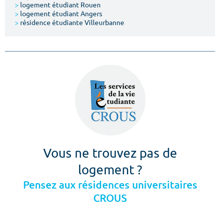
>
logement étudiant Rouen
>
logement étudiant Angers
>
résidence étudiante Villeurbanne
Vous ne trouvez pas de
logement ?
Pensez aux résidences universitaires
CROUS