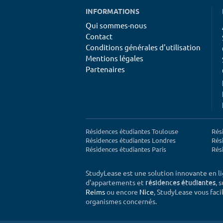
INFORMATIONS
Qui sommes-nous
Contact
Conditions générales d'utilisation
Mentions légales
Partenaires
Résidences étudiantes Toulouse
Rés
Résidences étudiantes Londres
Rés
Résidences étudiantes Paris
Rés
StudyLease est une solution innovante en l
d'appartements et
, 
résidences étudiantes
Reims
ou encore
Nice
, StudyLease vous facil
organismes concernés.