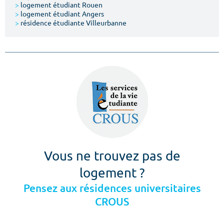
>
logement étudiant Rouen
>
logement étudiant Angers
>
résidence étudiante Villeurbanne
Vous ne trouvez pas de
logement ?
Pensez aux résidences universitaires
CROUS