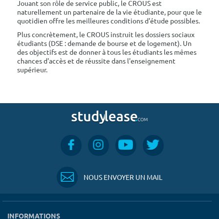
Jouant son rôle de service public, le CROUS est
naturellement un partenaire de la vie étudiante, pour que le
quotidien offre les meilleures conditions d'étude possibles.
Plus concrètement, le CROUS instruit les dossiers sociaux
étudiants (DSE : demande de bourse et de logement). Un
des objectifs est de donner à tous les étudiants les mêmes
chances d'accès et de réussite dans l'enseignement
supérieur.
NOUS ENVOYER UN MAIL
INFORMATIONS